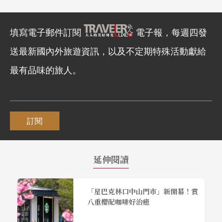
填寫電子郵件訂閱
電子報，每週四發
送最新國內外旅遊資訊，以及不定期特殊活動獻給
最有品味的旅人。
訂閱
延伸閱讀
「星巴克林口中山門市」新開幕！賞
八重櫻配咖啡好治癒