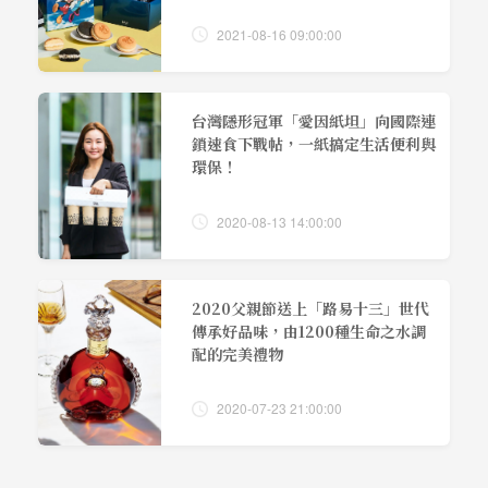
2021-08-16 09:00:00
台灣隱形冠軍「愛因紙坦」向國際連
鎖速食下戰帖，一紙搞定生活便利與
環保！
2020-08-13 14:00:00
2020父親節送上「路易十三」世代
傳承好品味，由1200種生命之水調
配的完美禮物
2020-07-23 21:00:00