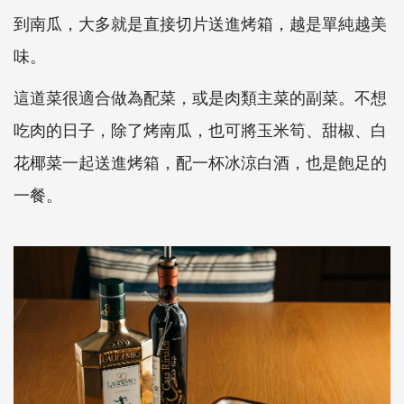
到南瓜，大多就是直接切片送進烤箱，越是單純越美
味。
這道菜很適合做為配菜，或是肉類主菜的副菜。不想
吃肉的日子，除了烤南瓜，也可將玉米筍、甜椒、白
花椰菜一起送進烤箱，配一杯冰涼白酒，也是飽足的
一餐。