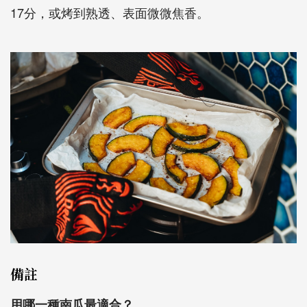
17分，或烤到熟透、表面微微焦香。
備註
用哪一種南瓜最適合？