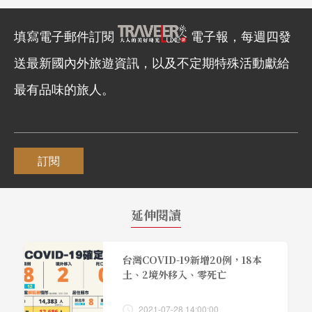
填寫電子郵件訂閱
電子報，每週四發
送最新國內外旅遊資訊，以及不定期特殊活動獻給
最有品味的旅人。
訂閱
延伸閱讀
台灣COVID-19新增20例，18本
土、2境外移入、零死亡
2021-07-28 14:00:00