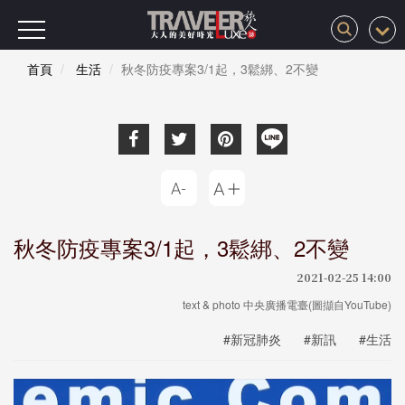
首頁
生活
秋冬防疫專案3/1起，3鬆綁、2不變
秋冬防疫專案3/1起，3鬆綁、2不變
2021-02-25 14:00
text & photo 中央廣播電臺(圖擷自YouTube)
#新冠肺炎
#新訊
#生活