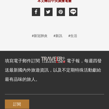
本文轉自中央廣播電臺
#新冠肺炎
#新訊
#生活
填寫電子郵件訂閱
電子報，每週四發
送最新國內外旅遊資訊，以及不定期特殊活動獻給
最有品味的旅人。
訂閱