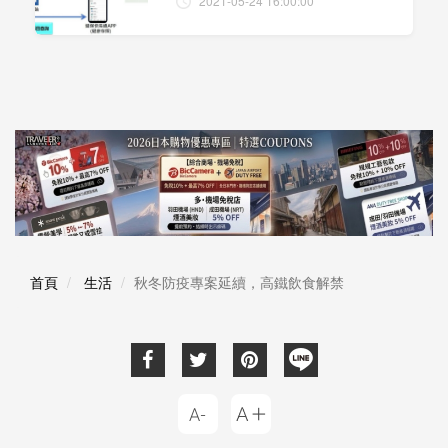
2021-05-24 16:00:00
首頁
生活
秋冬防疫專案延續，高鐵飲食解禁