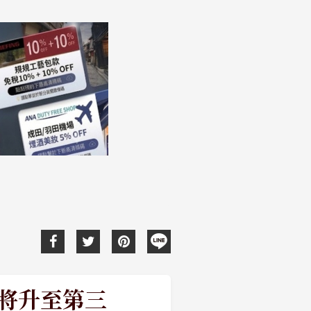
將升至第三