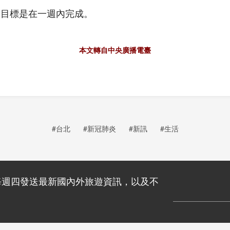
，目標是在一週內完成。
本文轉自中央廣播電臺
#台北
#新冠肺炎
#新訊
#生活
每週四發送最新國內外旅遊資訊，以及不