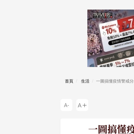
首頁
生活
一圖搞懂疫情警戒分
一圖搞懂