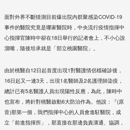
面對外界不斷猜測目前爆出院內群聚感染COVID-19
事件的醫院究竟是哪家醫院時，中央流行疫情指揮中
心指揮官陳時中卻在18日舉行的記者會上，不小心說
溜嘴，隨後坦承就是「部立桃園醫院」。
由於桃醫自12日起首度出現1對醫護情侶檔確診後，
16日起又一連3天，出現1名醫師及2名護理師染疫，
總計已有5名醫護人員出現陽性反應，為此，陳時中
也宣布，將針對桃醫啟動6大防治作為。他說：『(原
音)那第一個，我們指揮中心的人員會進駐醫院，成
立「前進指揮所」，那直接在那邊負責溝通、協調，