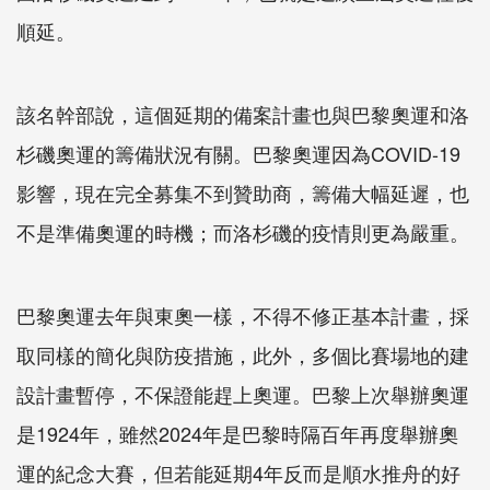
順延。
該名幹部說，這個延期的備案計畫也與巴黎奧運和洛
杉磯奧運的籌備狀況有關。巴黎奧運因為COVID-19
影響，現在完全募集不到贊助商，籌備大幅延遲，也
不是準備奧運的時機；而洛杉磯的疫情則更為嚴重。
巴黎奧運去年與東奧一樣，不得不修正基本計畫，採
取同樣的簡化與防疫措施，此外，多個比賽場地的建
設計畫暫停，不保證能趕上奧運。巴黎上次舉辦奧運
是1924年，雖然2024年是巴黎時隔百年再度舉辦奧
運的紀念大賽，但若能延期4年反而是順水推舟的好