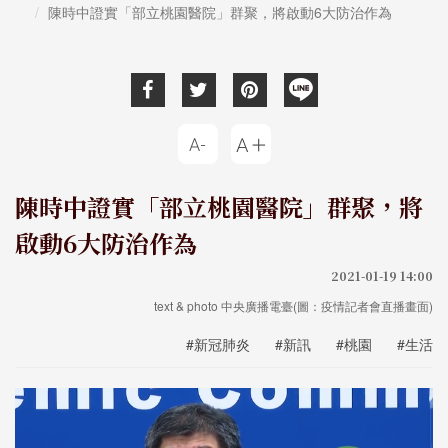
陳時中證實「部立桃園醫院」群聚，將啟動6大防治作為
陳時中證實「部立桃園醫院」群聚，將
啟動6大防治作為
2021-01-19 14:00
text & photo 中央廣播電臺(圖：疫情記者會直播畫面)
#新冠肺炎
#新訊
#桃園
#生活