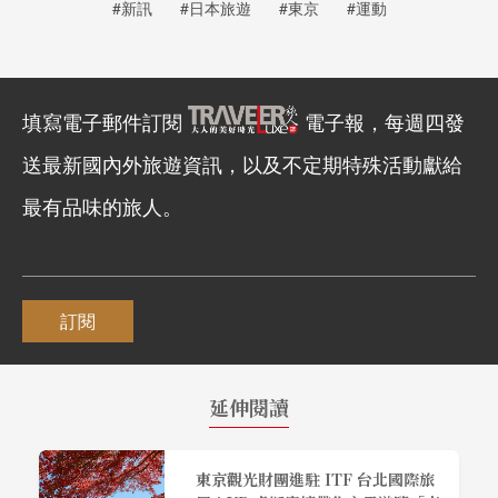
#新訊
#日本旅遊
#東京
#運動
填寫電子郵件訂閱
電子報，每週四發
送最新國內外旅遊資訊，以及不定期特殊活動獻給
最有品味的旅人。
訂閱
延伸閱讀
東京觀光財團進駐 ITF 台北國際旅