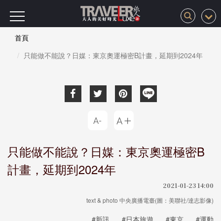
首頁
只能做不能說？日媒：東京奧運極密B計畫，延期到2024年
只能做不能說？日媒：東京奧運極密B
計畫，延期到2024年
2021-01-23 14:00
text & photo 中央廣播電臺(圖：美聯社/達志影像)
#新訊
#日本旅遊
#東京
#運動