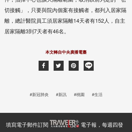
切接觸」，只要與院內個案有接觸者，都列入居家隔
離，總計醫院員工須居家隔離14天者有152人，自主
居家隔離3到7天者有46名。
本文轉自中央廣播電臺
#新冠肺炎
#新訊
#桃園
#生活
填寫電子郵件訂閱
電子報，每週四發