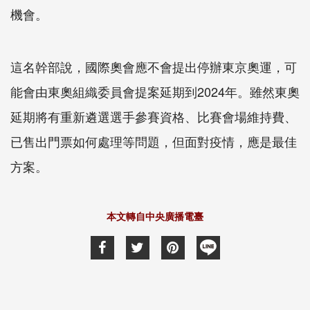
機會。
這名幹部說，國際奧會應不會提出停辦東京奧運，可
能會由東奧組織委員會提案延期到2024年。雖然東奧
延期將有重新遴選選手參賽資格、比賽會場維持費、
已售出門票如何處理等問題，但面對疫情，應是最佳
方案。
本文轉自中央廣播電臺