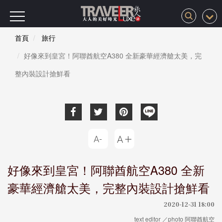
首頁
旅行
好像來到皇宮！阿聯酋航空A380 全新豪華經濟艙太美，完
整內裝設計搶鮮看
好像來到皇宮！阿聯酋航空A380 全新
豪華經濟艙太美，完整內裝設計搶鮮看
2020-12-31 18:00
text editor ／photo 阿聯酋航空