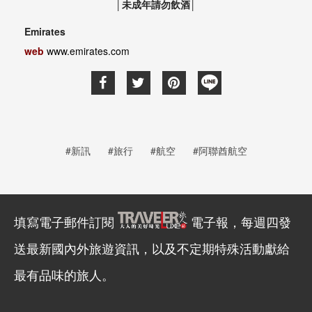
│未成年請勿飲酒│
Emirates
web
www.emirates.com
#新訊
#旅行
#航空
#阿聯酋航空
填寫電子郵件訂閱
電子報，每週四發
送最新國內外旅遊資訊，以及不定期特殊活動獻給
最有品味的旅人。