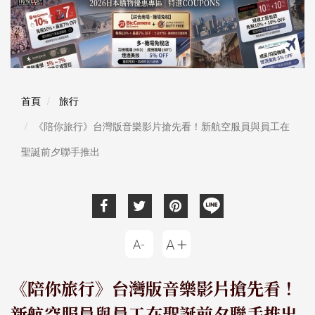
首頁
旅行
《陪你旅行》台灣版音樂影片搶先看！新航空服員與員工在
聖誕前夕聯手推出
《陪你旅行》台灣版音樂影片搶先看！
新航空服員與員工在聖誕前夕聯手推出