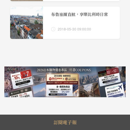
布魯塞爾直航，享樂比利時日常
2018-05-30 09:00:00
訂閱電子報