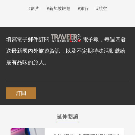
#影片
#新加坡旅遊
#旅行
#航空
填寫電子郵件訂閱
電子報，每週四發
送最新國內外旅遊資訊，以及不定期特殊活動獻給
最有品味的旅人。
訂閱
延伸閱讀