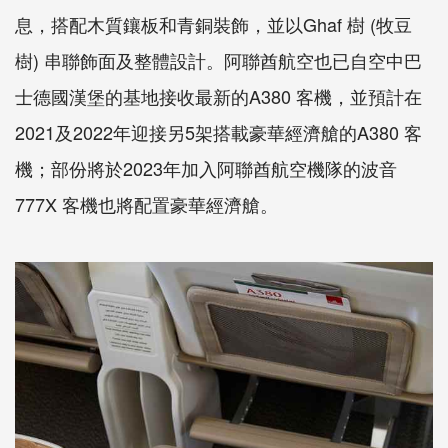
息，搭配木質鑲板和青銅裝飾，並以Ghaf 樹 (牧豆
樹) 串聯飾面及整體設計。阿聯酋航空也已自空中巴
士德國漢堡的基地接收最新的A380 客機，並預計在
2021及2022年迎接另5架搭載豪華經濟艙的A380 客
機；部份將於2023年加入阿聯酋航空機隊的波音
777X 客機也將配置豪華經濟艙。