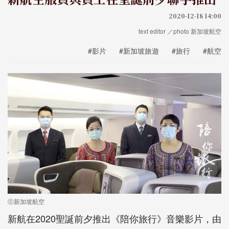
2020-12-18 14:00
text editor ／photo 新加坡航空
#影片
#新加坡旅遊
#旅行
#航空
ⓒ新加坡航空
新航在2020聖誕前夕推出《陪你旅行》音樂影片，由