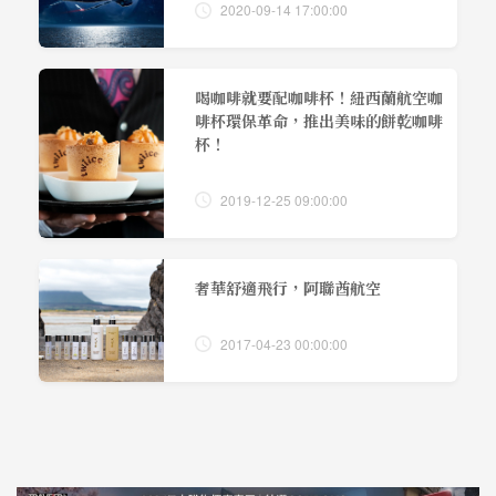
2020-09-14 17:00:00
喝咖啡就要配咖啡杯！紐西蘭航空咖
啡杯環保革命，推出美味的餅乾咖啡
杯！
2019-12-25 09:00:00
奢華舒適飛行，阿聯酋航空
2017-04-23 00:00:00