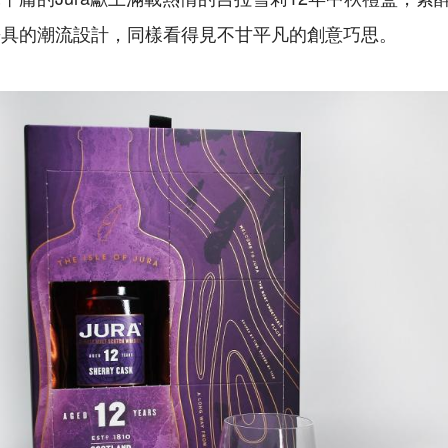
兼具的潮流設計，同樣看得見不甘平凡的創意巧思。