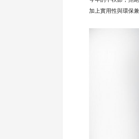
加上實用性與環保