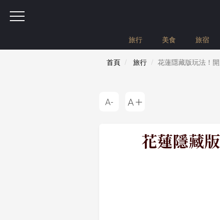
旅行
美食
旅宿
首頁
旅行
花蓮隱藏版玩法！開
花蓮隱藏版