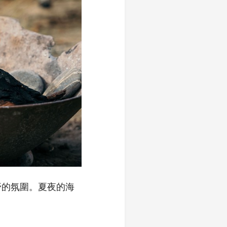
野的氛圍。夏夜的海