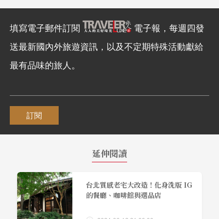
填寫電子郵件訂閱
電子報，每週四發
送最新國內外旅遊資訊，以及不定期特殊活動獻給
最有品味的旅人。
訂閱
延伸閱讀
台北質感老宅大改造！化身洗版 IG
的餐廳、咖啡館與選品店