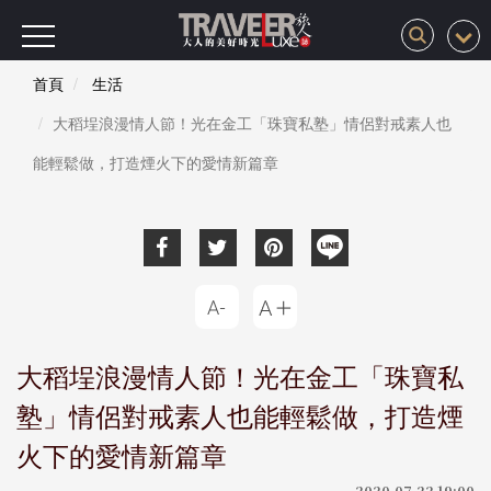
首頁
生活
大稻埕浪漫情人節！光在金工「珠寶私塾」情侶對戒素人也
能輕鬆做，打造煙火下的愛情新篇章
大稻埕浪漫情人節！光在金工「珠寶私
塾」情侶對戒素人也能輕鬆做，打造煙
火下的愛情新篇章
2020-07-22 19:00