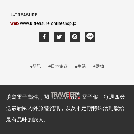
U-TREASURE
web
www.u-treasure-onlineshop.jp
#新訊
#日本旅遊
#生活
#選物
填寫電子郵件訂閱
電子報，每週四發
送最新國內外旅遊資訊，以及不定期特殊活動獻給
最有品味的旅人。