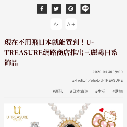
現在不用飛日本就能買到！U-
TREASURE網路商店推出三麗鷗日系
飾品
2020-04-30 19:00
text editor ／photo U-TREASURE
#新訊
#日本旅遊
#生活
#選物