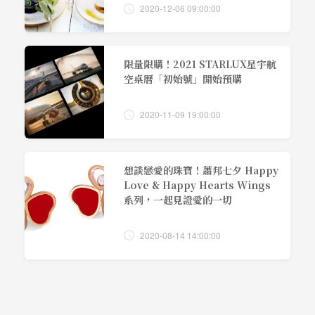
2020-12-06 09:00:00
限量限購！2021 STARLUX星宇航
空桌曆「初始號」開始預購
2020-11-09 19:00:00
想談戀愛的珠寶！蕭邦七夕 Happy
Love & Happy Hearts Wings
系列，一起見證愛的一切
2020-08-14 14:00:00