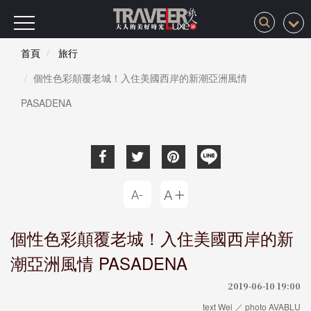
首頁
旅行
個性色彩顛覆老城！入住美國西岸的新潮亞洲風情
PASADENA
個性色彩顛覆老城！入住美國西岸的新
潮亞洲風情 PASADENA
2019-06-10 19:00
text Wei ／ photo AVABLU