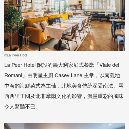
©La Peer Hotel
La Peer Hotel 附設的義大利家庭式餐廳「Viale dei
Romani」由明星主廚 Casey Lane 主掌，以南義地
中海的海鮮菜式為主軸，此地美食傳統深受南法、兩
西西里王國及北非摩爾文化的影響，濃墨重彩的風味
令人驚豔不已。