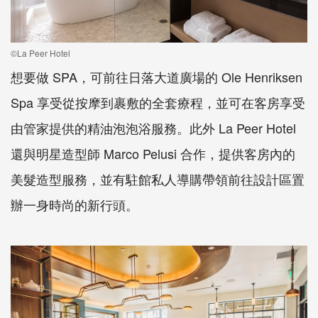
©La Peer Hotel
想要做 SPA，可前往日落大道廣場的 Ole Henriksen
Spa 享受從按摩到裹敷的全套療程，並可在客房享受
由管家提供的精油泡泡浴服務。此外 La Peer Hotel
還與明星造型師 Marco Pelusi 合作，提供客房內的
美髮造型服務，並有駐館私人導購帶領前往設計區置
辦一身時尚的新行頭。