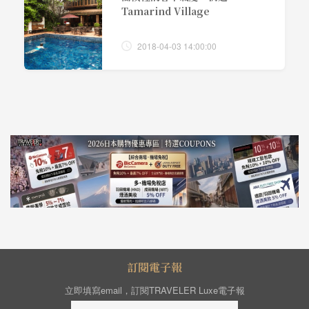
Tamarind Village
2018-04-03 14:00:00
訂閱電子報
立即填寫email，訂閱TRAVELER Luxe電子報