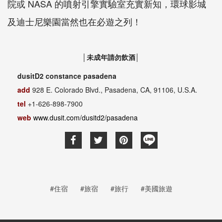
院或 NASA 的噴射引擎實驗室充實新知，環球影城
及迪士尼樂園當然也在必遊之列！
│未成年請勿飲酒│
dusitD2 constance pasadena
add
928 E. Colorado Blvd., Pasadena, CA, 91106, U.S.A.
tel
+1-626-898-7900
web
www.dusit.com/dusitd2/pasadena
#住宿
#旅宿
#旅行
#美國旅遊