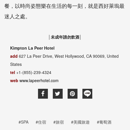
餐，以時尚姿態樂在生活的每一刻，就是西好萊塢最
迷人之處。
│未成年請勿飲酒│
Kimpton La Peer Hotel
add
627 La Peer Drive, West Hollywood, CA 90069, United
States
tel
+1-(855)-239-4324
web
www.lapeerhotel.com
#SPA
#住宿
#旅宿
#美國旅遊
#葡萄酒