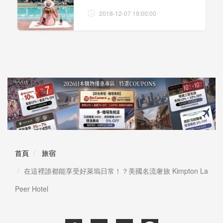
2018-12-07 19:00:00
首頁
旅宿
在這裡誰都能享受好萊塢日常！？美國名流奢旅 Kimpton La
Peer Hotel