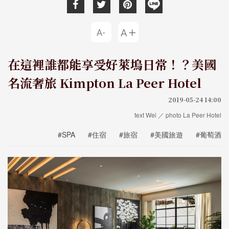
在這裡誰都能享受好萊塢日常！？美國
名流奢旅 Kimpton La Peer Hotel
2019-05-24 14:00
text Wei ／ photo La Peer Hotel
#SPA
#住宿
#旅宿
#美國旅遊
#葡萄酒