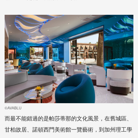
©AVABLU
而最不能錯過的是帕莎蒂那的文化風景，在舊城區、
甘柏故居、諾頓西門美術館一覽藝術，到加州理工學