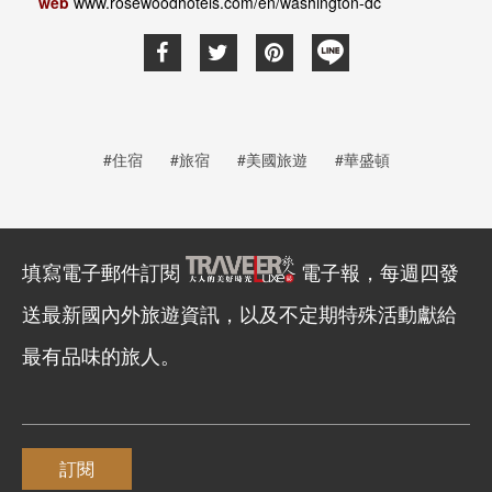
web
www.rosewoodhotels.com/en/washington-dc
#住宿
#旅宿
#美國旅遊
#華盛頓
填寫電子郵件訂閱
電子報，每週四發
送最新國內外旅遊資訊，以及不定期特殊活動獻給
最有品味的旅人。
訂閱