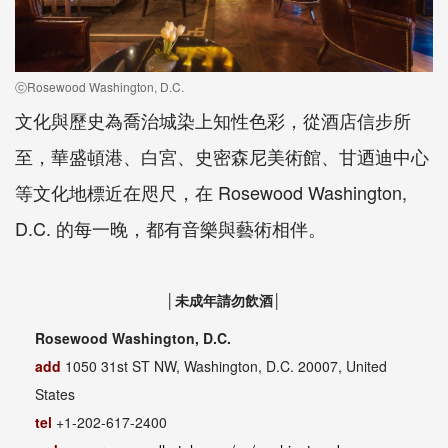
ⓒRosewood Washington, D.C.
文化與歷史為喬治城染上知性色彩，從酒店信步所
至，華盛頓港、白宮、史密森尼美術館、甘迺迪中心
等文化地標近在咫尺，在 Rosewood Washington,
D.C. 的每一晚，都有音樂與藝術相伴。
│未成年請勿飲酒│
Rosewood Washington, D.C.
add
1050 31st ST NW, Washington, D.C. 20007, United
States
tel
+1-202-617-2400