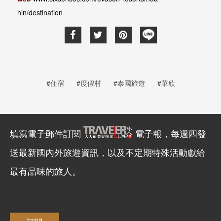
hin/destination
#住宿
#度假村
#泰國旅遊
#華欣
填寫電子郵件訂閱
電子報，每週四發
送最新國內外旅遊資訊，以及不定期特殊活動獻給
最有品味的旅人。