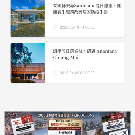
泰國蘇美島Samujana夏日療癒，健
康養生服務改善居家防疫生活
2020-05-18 14:00:00
湄平河日落巡航，清邁 Anantara
Chiang Mai
2018-04-09 09:00:00