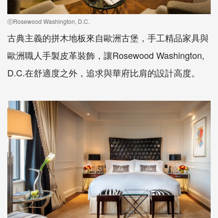
ⓒRosewood Washington, D.C.
古典主義的拼木地板來自歐洲古堡，手工精品家具與
歐洲職人手製皮革裝飾，讓Rosewood Washington,
D.C.在舒適度之外，追求與華府比肩的設計高度。