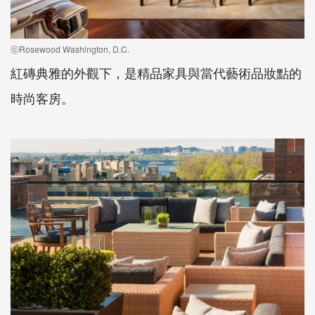
ⓒRosewood Washington, D.C.
紅磚典雅的外觀下，是精品家具與當代藝術品妝點的
時尚客房。