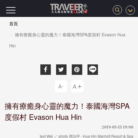
首頁
擁有療癒身心靈的魔力！泰國海灣SPA度假村 Evason Hua
Hin
擁有療癒身心靈的魔力！泰國海灣SPA
度假村 Evason Hua Hin
2019-05-15 19:00
text Wei ／ photo 周治平 ‧ Hua Hin Marriott Resort & Spa