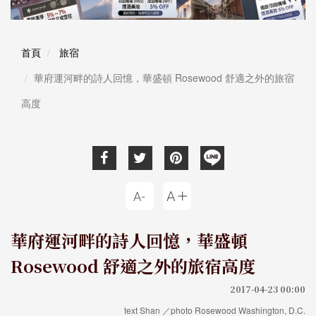
首頁
旅宿
華府運河畔的詩人回憶，華盛頓 Rosewood 舒適之外的旅宿
高度
華府運河畔的詩人回憶，華盛頓
Rosewood 舒適之外的旅宿高度
2017-04-23 00:00
text Shan ／photo Rosewood Washington, D.C.