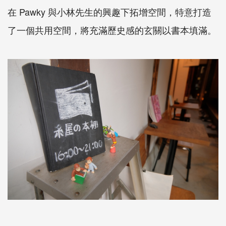
在
Pawky
與小林先生的興趣下拓增空間，特意打造
了一個共用空間，將充滿歷史感的玄關以書本填滿。