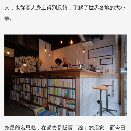
人，也從客人身上得到反饋，了解了世界各地的大小
事。
糸屋顧名思義，在過去是販賣「線」的店家，而今日