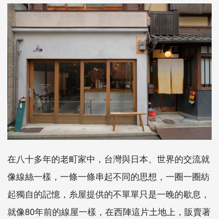
在八十多年的老町家中，台灣與日本、世界的交流就
像線絲一樣，一條一條串起不同的思想，一圈一圈紡
起獨自的記憶，糸屋提供的不單單只是一晚的歇息，
就像
80
年前的線屋一樣，在西陣這片土地上，販賣著