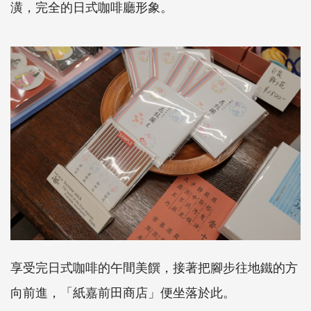
潢，完全的日式咖啡廳形象。
享受完日式咖啡的午間美饌，接著把腳步往地鐵的方
向前進，「紙嘉前田商店」便坐落於此。