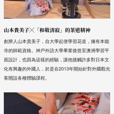
山本貴美子╳「和敬清寂」的茶道精神
創辨人山本貴美子，自大學起便學習花道，擁有本能
寺的師範資格。神戶外語大學畢業後曾至澳洲學習平
面設計，也因為這樣的經驗，讓他接觸許多對日本文
化有興趣的外國人，於是在2013年開始針對外國觀光
客開設各種體驗課程。