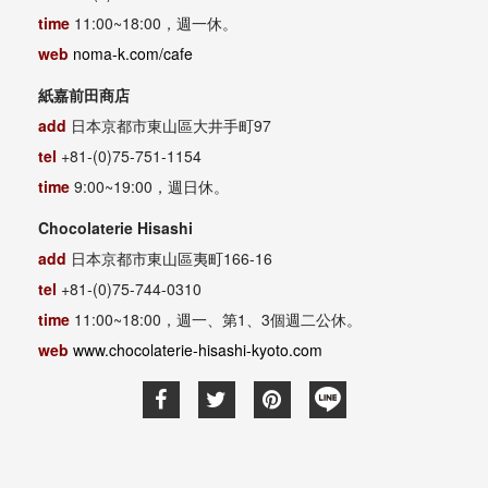
time
11:00~18:00
，週一休。
web
noma-k.com/cafe
紙嘉前田商店
add
日本京都市東山區大井手町
97
tel
+81-(0)75-751-1154
time
9:00~19:00
，週日休。
Chocolaterie Hisashi
add
日本京都市東山區夷町
166-16
tel
+81-(0)75-744-0310
time
11:00~18:00
，週一、第
1
、
3
個週二公休。
web
www.chocolaterie-hisashi-kyoto.com