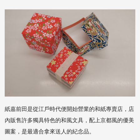
紙嘉前田是從江戶時代便開始營業的和紙專賣店，店
內販售許多獨具特色的和風文具，配上京都風的優美
圖案，是最適合拿來送人的紀念品。