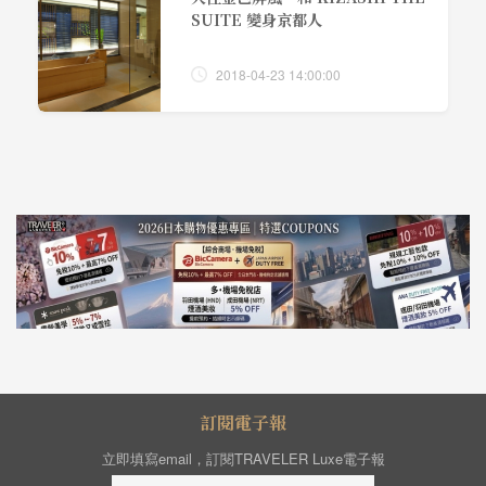
SUITE 變身京都人
2018-04-23 14:00:00
訂閱電子報
立即填寫email，訂閱TRAVELER Luxe電子報