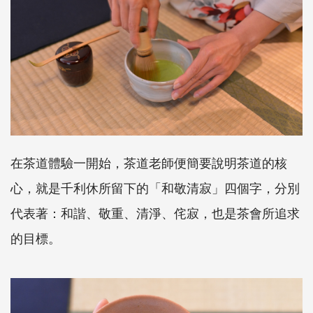
在茶道體驗一開始，茶道老師便簡要說明茶道的核
心，就是千利休所留下的「和敬清寂」四個字，分別
代表著：和諧、敬重、清淨、侘寂，也是茶會所追求
的目標。