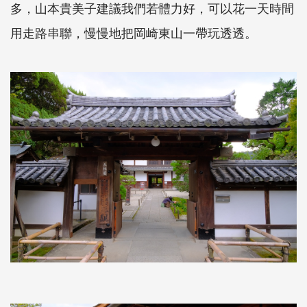
多，山本貴美子建議我們若體力好，可以花一天時間
用走路串聯，慢慢地把岡崎東山一帶玩透透。