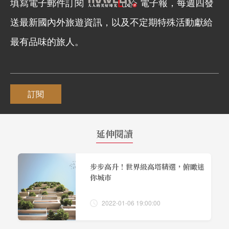
填寫電子郵件訂閱
電子報，每週四發
送最新國內外旅遊資訊，以及不定期特殊活動獻給
最有品味的旅人。
訂閱
延伸閱讀
步步高升！世界級高塔精選，俯瞰迷
你城市
2022-01-06 19:00:00