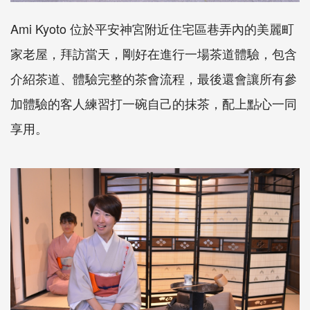
Ami Kyoto 位於平安神宮附近住宅區巷弄內的美麗町
家老屋，拜訪當天，剛好在進行一場茶道體驗，包含
介紹茶道、體驗完整的茶會流程，最後還會讓所有參
加體驗的客人練習打一碗自己的抹茶，配上點心一同
享用。