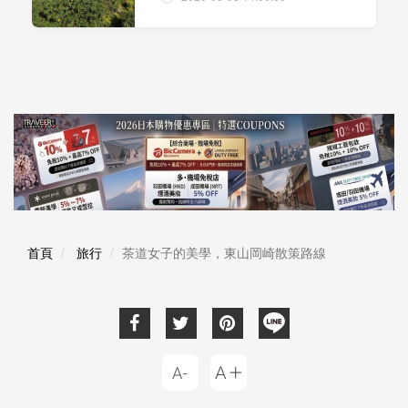
首頁
旅行
茶道女子的美學，東山岡崎散策路線