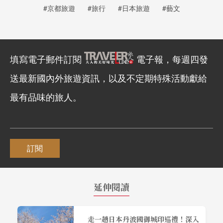
#京都旅遊
#旅行
#日本旅遊
#藝文
填寫電子郵件訂閱
電子報，每週四發
送最新國內外旅遊資訊，以及不定期特殊活動獻給
最有品味的旅人。
訂閱
延伸閱讀
走一趟日本丹波國御城印巡禮！深入