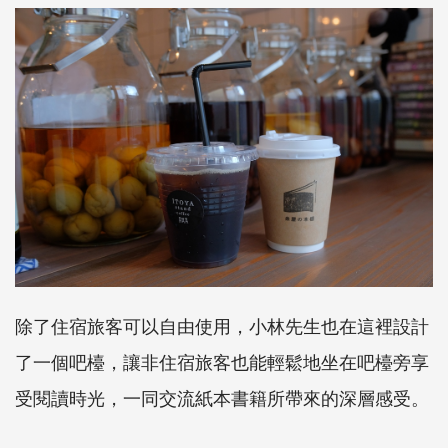
除了住宿旅客可以自由使用，小林先生也在這裡設計
了一個吧檯，讓非住宿旅客也能輕鬆地坐在吧檯旁享
受閱讀時光，一同交流紙本書籍所帶來的深層感受。