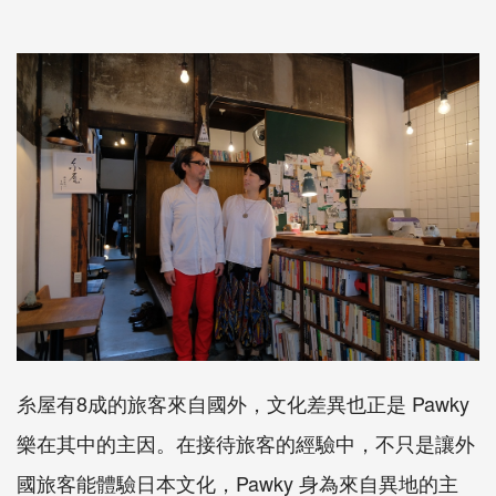
糸屋有8成的旅客來自國外，文化差異也正是 Pawky
樂在其中的主因。在接待旅客的經驗中，不只是讓外
國旅客能體驗日本文化，Pawky 身為來自異地的主