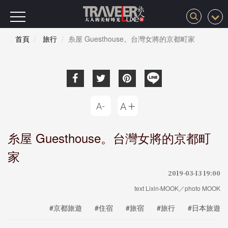
首頁
旅行
糸屋 Guesthouse。台灣女將的京都町家
糸屋 Guesthouse。台灣女將的京都町
家
2019-03-13 19:00
text Lixin‧MOOK／photo MOOK
#京都旅遊
#住宿
#旅宿
#旅行
#日本旅遊