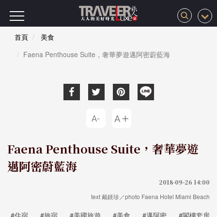
首頁
美食
Faena Penthouse Suite，奢華夢遊邁阿密蔚藍海
Faena Penthouse Suite，奢華夢遊
邁阿密蔚藍海
2018-09-26 14:00
text 戴鎂珍／photo Faena Hotel Miami Beach
#住宿
#旅宿
#美國旅遊
#美食
#邁阿密
#閣樓套房