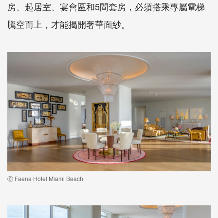
房、起居室、宴會區和5間套房，必須搭乘專屬電梯
騰空而上，才能揭開奢華面紗。
Ⓒ Faena Hotel Miami Beach