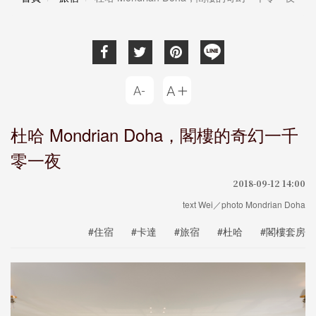
杜哈 Mondrian Doha，閣樓的奇幻一千
零一夜
2018-09-12 14:00
text Wei／photo Mondrian Doha
#住宿
#卡達
#旅宿
#杜哈
#閣樓套房