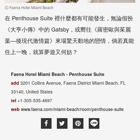
Ⓒ Faena Hotel Miami Beach
在 Penthouse Suite 裡什麼都有可能發生，無論假扮
《大亨小傳》中的 Gatsby，或嚮往《羅密歐與茱麗
葉—後現代激情篇》來場驚天動地的戀情，倘若真能
住上一晚，就算夢遊又何妨？
Faena Hotel Miami Beach - Penthouse Suite
add
3201 Collins Avenue, Faena District Miami Beach, FL
33140, United States
tel
+1-305-535-4697
web
www.faena.com/miami-beach/room/penthouse-suite