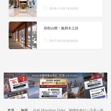
2018-11-03 19:00:00
鳥取山間，風與木之詩
2017-04-23 00:00:00
首頁
旅宿
杜哈 Mondrian Doha，閣樓的奇幻一千零一夜