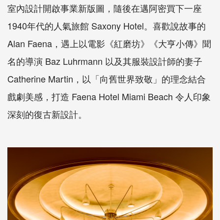
室內設計開啟事業新版圖，隨後在邁阿密買下一座
1940年代的人氣旅館 Saxony Hotel。喜歡說故事的
Alan Faena，遇上以電影《紅磨坊》《大亨小傳》聞
名的導演 Baz Luhrmann 以及其服裝設計師的妻子
Catherine Martin，以「向舊世界致敬」的理念結合
戲劇美感，打造 Faena Hotel Miami Beach 令人印象
深刻的復古新設計。