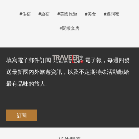
#住宿
#旅宿
#美國旅遊
#美食
#邁阿密
#閣樓套房
填寫電子郵件訂閱
電子報，每週四發
送最新國內外旅遊資訊，以及不定期特殊活動獻給
最有品味的旅人。
訂閱