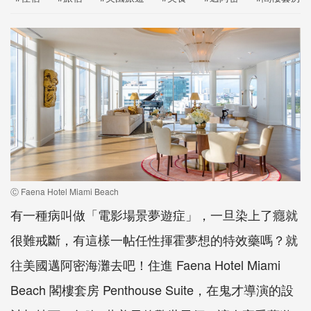
Ⓒ Faena Hotel Miami Beach
有一種病叫做「電影場景夢遊症」，一旦染上了癮就
很難戒斷，有這樣一帖任性揮霍夢想的特效藥嗎？就
往美國邁阿密海灘去吧！住進 Faena Hotel Miami
Beach 閣樓套房 Penthouse Suite，在鬼才導演的設