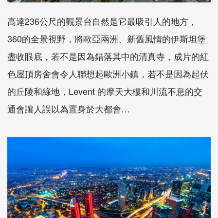
高達236公尺的觀景台自然是它最吸引人的地方，
360的全景視野，將歐亞兩洲、新舊風情的伊斯坦堡
盡收眼底，若不是因為錯落其中的清真寺，成片的紅
色屋頂房舍會令人聯想起歐洲小鎮，若不是因為起伏
的丘陵和綠地，Levent 的摩天大樓和川流不息的交
通會讓人誤以為置身於大都會…