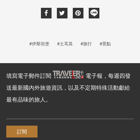
#伊斯坦堡
#土耳其
#旅行
#景點
填寫電子郵件訂閱
電子報，每週四發
送最新國內外旅遊資訊，以及不定期特殊活動獻給
最有品味的旅人。
訂閱