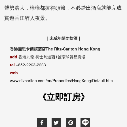
聲勢浩大，樣樣都拔得頭籌，不必踏出酒店就能完成
賞遊香江醉人夜景。
｜未成年請勿飲酒｜
香港麗思卡爾頓酒店The Ritz-Carlton Hong Kong
add
香港九龍,柯士甸道西1號環球貿易廣場
tel
+852-2263-2263
web
www.ritzcarlton.com/en/Properties/HongKong/Default.htm
《立即訂房》