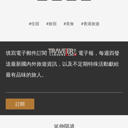
#住宿
#旅宿
#美食
#香港旅遊
填寫電子郵件訂閱
電子報，每週四發
送最新國內外旅遊資訊，以及不定期特殊活動獻給
最有品味的旅人。
訂閱
延伸閱讀