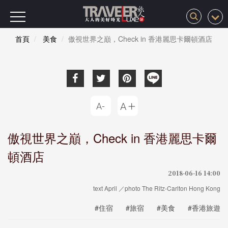
首頁
美食
傲視世界之巔，Check in 香港麗思卡爾頓酒店
傲視世界之巔，Check in 香港麗思卡爾
頓酒店
2018-06-16 14:00
text April ／photo The Ritz-Carlton Hong Kong
#住宿
#旅宿
#美食
#香港旅遊