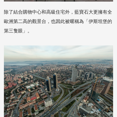
除了結合購物中心和高級住宅外，藍寶石大更擁有全
歐洲第二高的觀景台，也因此被暱稱為「伊斯坦堡的
第三隻眼」。