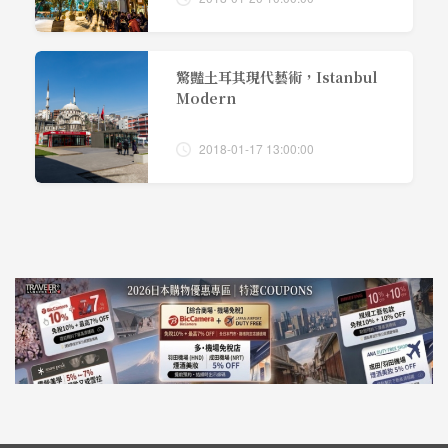
驚豔土耳其現代藝術，Istanbul
Modern
2018-01-17 13:00:00