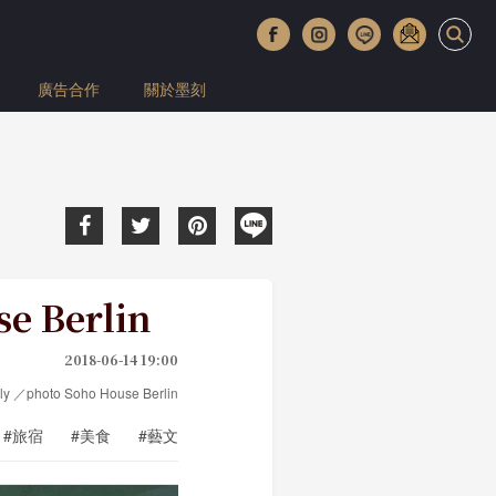
廣告合作
關於墨刻
Berlin
2018-06-14 19:00
Ally ／photo Soho House Berlin
#旅宿
#美食
#藝文