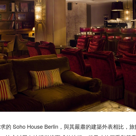
的 Soho House Berlin，與其嚴肅的建築外表相比