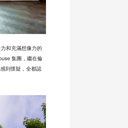
造力和充滿想像力的
use 集團，繼在倫
有人感到懷疑，全都認