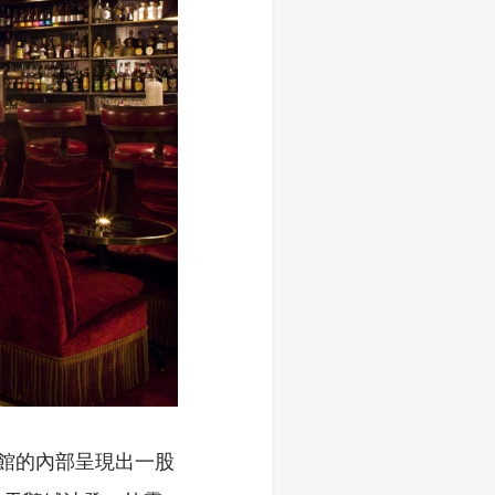
，旅館的內部呈現出一股