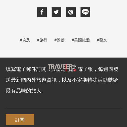
#埃及
#旅行
#景點
#美國旅遊
#藝文
填寫電子郵件訂閱
電子報，每週四發
送最新國內外旅遊資訊，以及不定期特殊活動獻給
最有品味的旅人。
訂閱