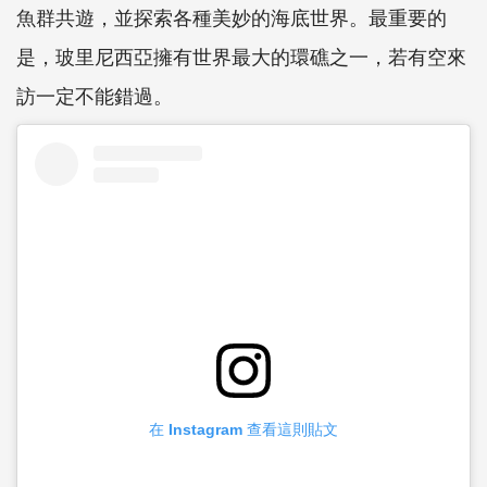
魚群共遊，並探索各種美妙的海底世界。最重要的
是，玻里尼西亞擁有世界最大的環礁之一，若有空來
訪一定不能錯過。
在 Instagram 查看這則貼文