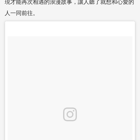
現才能再次相遇的浪漫故事，讓人聽了就想和心愛的
人一同前往。