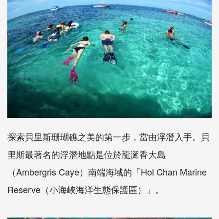
探索貝里斯珊瑚礁之美的第一步，當由浮潛入手。貝
里斯最著名的浮潛地點是位於龍涎香大島
（Ambergris Caye）南端海域的「Hol Chan Marine
Reserve（小海峽海洋生態保護區）」。