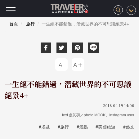
首頁
旅行
一生絕不能錯過，潛藏世界的不可思議絕景4+
一生絕不能錯過，潛藏世界的不可思議
絕景4+
2018-04-19 14:00
text 盧芃羽／photo MOOK、Instagram user
#埃及
#旅行
#景點
#美國旅遊
#藝文