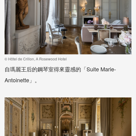
© Hôtel de Crillon, A Rosewood Hotel
自瑪麗王后的鋼琴室得來靈感的「Suite Marie-
Antoinette」。