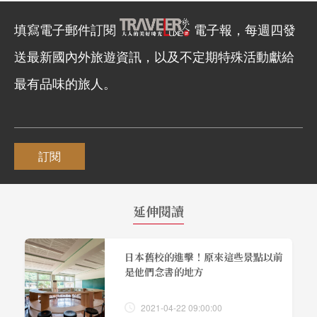
填寫電子郵件訂閱
電子報，每週四發
送最新國內外旅遊資訊，以及不定期特殊活動獻給
最有品味的旅人。
訂閱
延伸閱讀
日本舊校的進擊！原來這些景點以前
是他們念書的地方
2021-04-22 09:00:00