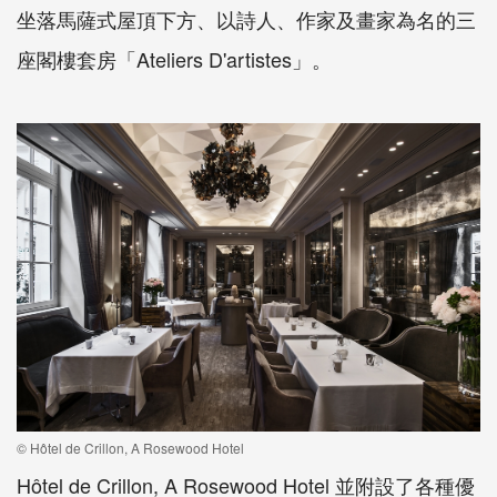
坐落馬薩式屋頂下方、以詩人、作家及畫家為名的三
座閣樓套房「Ateliers D'artistes」。
© Hôtel de Crillon, A Rosewood Hotel
Hôtel de Crillon, A Rosewood Hotel 並附設了各種優