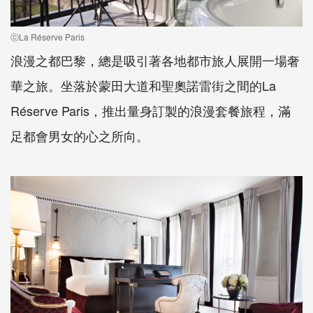
ⓒLa Réserve Paris
浪漫之都巴黎，總是吸引著各地都市旅人展開一場奢
華之旅。坐落於蒙田大道和聖奧諾雷街之間的La
Réserve Paris，推出量身訂製的浪漫套餐旅程，滿
足都會男女的心之所向。