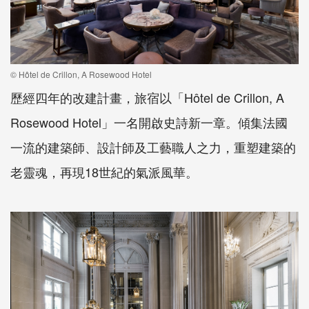
© Hôtel de Crillon, A Rosewood Hotel
歷經四年的改建計畫，旅宿以「Hôtel de Crillon, A
Rosewood Hotel」一名開啟史詩新一章。傾集法國
一流的建築師、設計師及工藝職人之力，重塑建築的
老靈魂，再現18世紀的氣派風華。