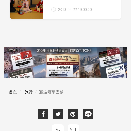
2018-06-22 19:00:00
首頁
旅行
邂逅奢華巴黎