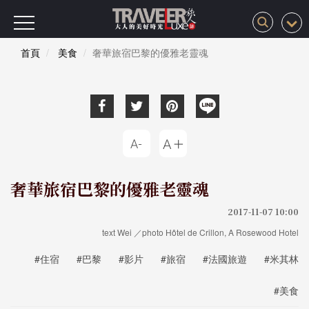
首頁
美食
奢華旅宿巴黎的優雅老靈魂
奢華旅宿巴黎的優雅老靈魂
2017-11-07 10:00
text Wei ／photo Hôtel de Crillon, A Rosewood Hotel
#住宿
#巴黎
#影片
#旅宿
#法國旅遊
#米其林
#美食