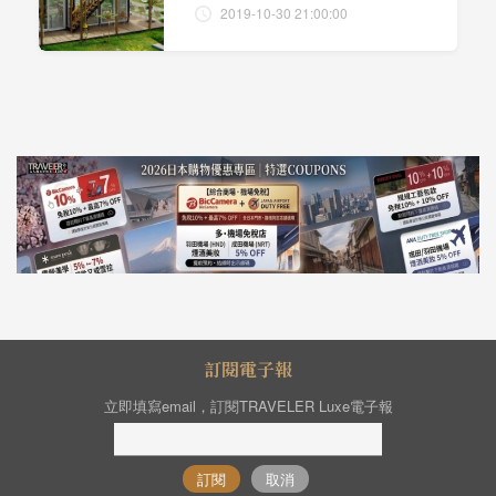
2019-10-30 21:00:00
訂閱電子報
立即填寫email，訂閱TRAVELER Luxe電子報
訂閱
取消