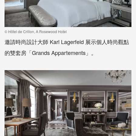
© Hôtel de Crillon, A Rosewood Hotel
邀請時尚設計大師 Karl Lagerfeld 展示個人時尚觀點
的雙套房「Grands Appartements」。