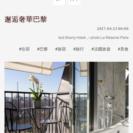
邂逅奢華巴黎
2017-04-23 00:00
text Sherry Hsieh ／photo La Réserve Paris
#住宿
#巴黎
#旅宿
#旅行
#法國旅遊
#美食