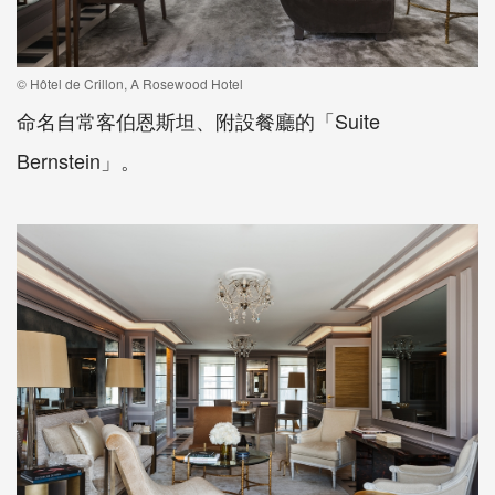
© Hôtel de Crillon, A Rosewood Hotel
命名自常客伯恩斯坦、附設餐廳的「Suite
Bernstein」。