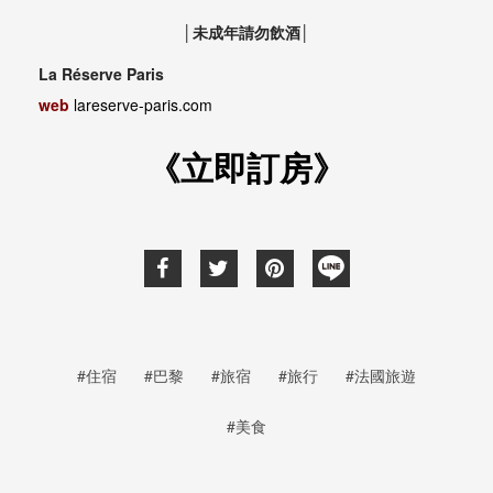
│未成年請勿飲酒│
La Réserve Paris
web
lareserve-paris.com
《立即訂房》
#住宿
#巴黎
#旅宿
#旅行
#法國旅遊
#美食