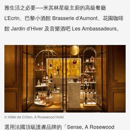
雅生活之必要──米其林星級主廚的高級餐廳
L’Ecrin、巴黎小酒館 Brasserie d’Aumont、花園咖啡
館 Jardin d’Hiver 及音樂酒吧 Les Ambassadeurs。
© Hôtel de Crillon, A Rosewood Hotel
選用法國頂級護膚品牌的「Sense, A Rosewood