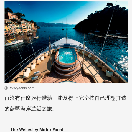
ⓒTWWyachts.com
再沒有什麼旅行體驗，能及得上完全按自己理想打造
的蔚藍海岸遊艇之旅。
The Wellesley Motor Yacht