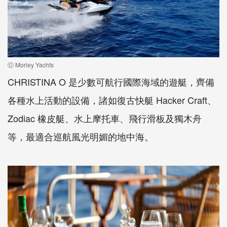
Ⓒ Morley Yachts
CHRISTINA O 是少數可航行國際海域的遊艇，齊備
各種水上活動的設備，諸如復古快艇 Hacker Craft、
Zodiac 橡皮艇、水上摩托車、飛行滑板及獨木舟
等，最適合巡航風光明媚的地中海。