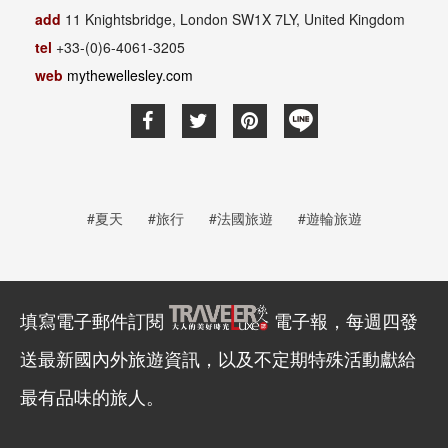
add
11 Knightsbridge, London SW1X 7LY, United Kingdom
tel
+33-(0)6-4061-3205
web
mythewellesley.com
#夏天
#旅行
#法國旅遊
#遊輪旅遊
填寫電子郵件訂閱
電子報，每週四發
送最新國內外旅遊資訊，以及不定期特殊活動獻給
最有品味的旅人。