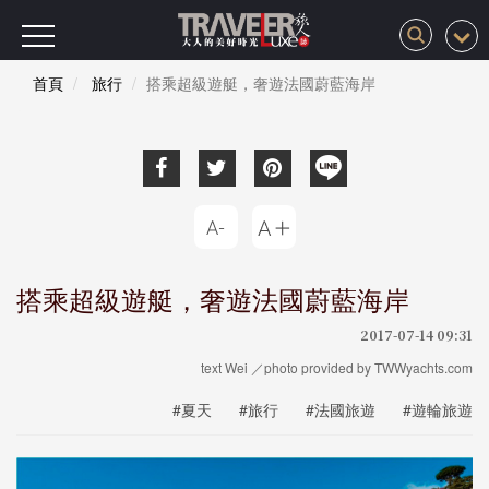
首頁
旅行
搭乘超級遊艇，奢遊法國蔚藍海岸
搭乘超級遊艇，奢遊法國蔚藍海岸
2017-07-14 09:31
text Wei ／photo provided by TWWyachts.com
#夏天
#旅行
#法國旅遊
#遊輪旅遊