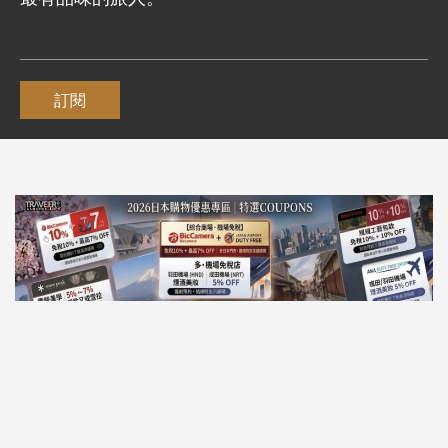
訂閱
訂閱電子報
立即填寫email，訂閱TRAVELER Luxe電子報