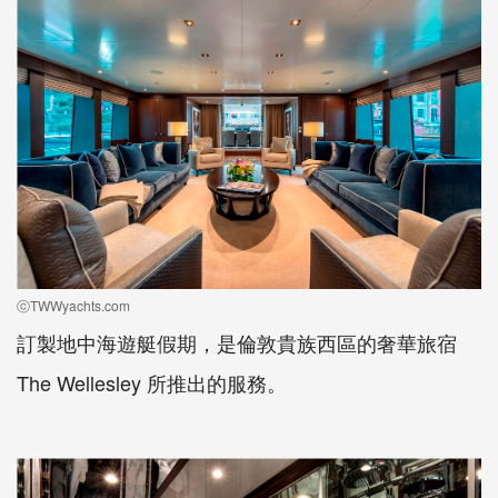
ⓒTWWyachts.com
訂製地中海遊艇假期，是倫敦貴族西區的奢華旅宿
The Wellesley 所推出的服務。