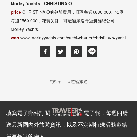
Morley Yachts - CHRISTINA O
price
CHRISTINA O的包船費用，旺季每週€630,000、淡季
每週€560,000，花費另計，可透過摩洛哥遊艇經紀公司
Morley Yachts。
web
www.morleyyachts.com/yacht-charter/christina-o-yacht
#旅行
#遊輪旅遊
填寫電子郵件訂閱
電子報，每週四發
送最新國內外旅遊資訊，以及不定期特殊活動獻給
最有品味的旅人。