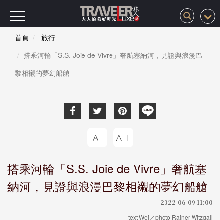
首頁
旅行
搭乘河輪「S.S. Joie de Vivre」奢航塞納河，見證與浪漫巴
黎相襯的夢幻船艙
搭乘河輪「S.S. Joie de Vivre」奢航塞
納河，見證與浪漫巴黎相襯的夢幻船艙
2022-06-09 11:00
text Wei／photo Rainer Witzgall