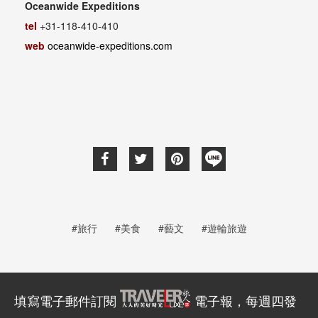
Oceanwide Expeditions
tel
+31-118-410-410
web
oceanwide-expeditions.com
#旅行
#美食
#藝文
#遊輪旅遊
填寫電子郵件訂閱
電子報，每週四發