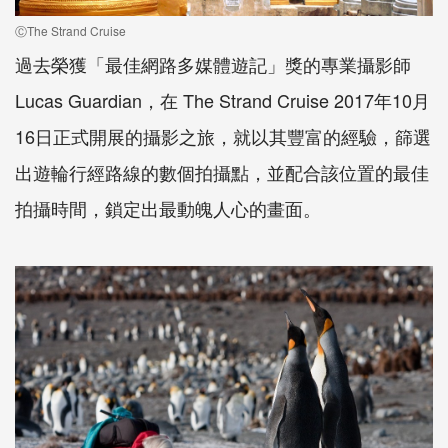
ⒸThe Strand Cruise
過去榮獲「最佳網路多媒體遊記」獎的專業攝影師
Lucas Guardian，在 The Strand Cruise 2017年10月
16日正式開展的攝影之旅，就以其豐富的經驗，篩選
出遊輪行經路線的數個拍攝點，並配合該位置的最佳
拍攝時間，鎖定出最動魄人心的畫面。