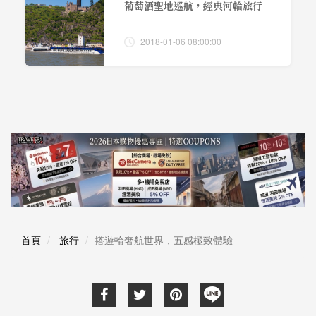
葡萄酒聖地巡航，經典河輪旅行
2018-01-06 08:00:00
首頁
旅行
搭遊輪奢航世界，五感極致體驗