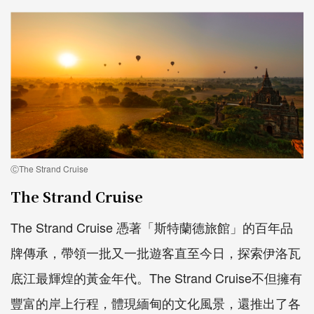
ⒸThe Strand Cruise
The Strand Cruise
The Strand Cruise 憑著「斯特蘭德旅館」的百年品
牌傳承，帶領一批又一批遊客直至今日，探索伊洛瓦
底江最輝煌的黃金年代。The Strand Cruise不但擁有
豐富的岸上行程，體現緬甸的文化風景，還推出了各