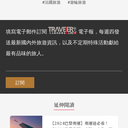
#法國旅遊
#遊輪旅遊
填寫電子郵件訂閱
電子報，每週四發
送最新國內外旅遊資訊，以及不定期特殊活動獻給
最有品味的旅人。
訂閱
延伸閱讀
【2024巴黎奧運】奧運迷必看！