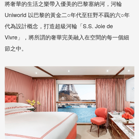
將奢華的生活之樂帶入優美的巴黎塞納河，河輪
Uniworld 以巴黎的黃金二○年代至狂野不覊的六○年
代為設計概念，打造超級河輪「S.S. Joie de
Vivre」，將所謂的奢華完美融入在空間的每一個細
節之中。