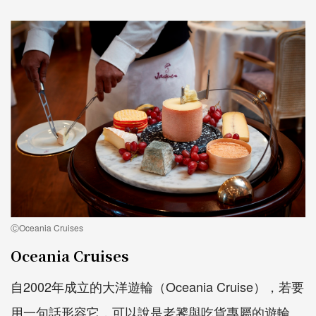
ⒸOceania Cruises
Oceania Cruises
自2002年成立的大洋遊輪（Oceania Cruise），若要
用一句話形容它，可以說是老饕與吃貨專屬的遊輪。