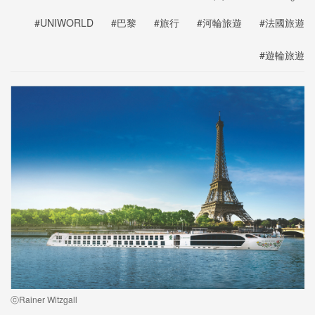
#UNIWORLD
#巴黎
#旅行
#河輪旅遊
#法國旅遊
#遊輪旅遊
ⓒRainer Witzgall