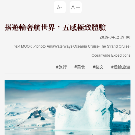
搭遊輪奢航世界，五感極致體驗
2018-04-12 19:00
text MOOK ／photo AmaWaterways‧Oceania Cruise‧The Strand Cruise‧
Oceanwide Expeditions
#旅行
#美食
#藝文
#遊輪旅遊