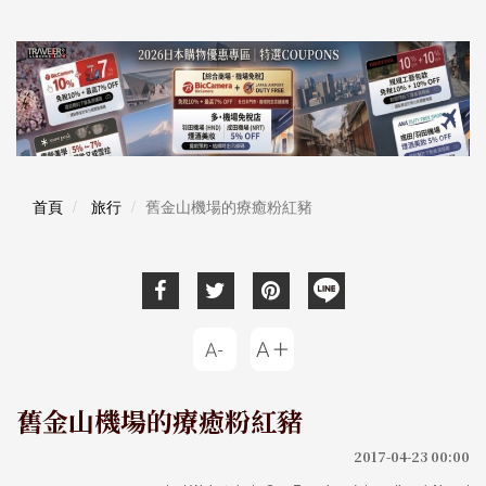
首頁
旅行
舊金山機場的療癒粉紅豬
舊金山機場的療癒粉紅豬
2017-04-23 00:00