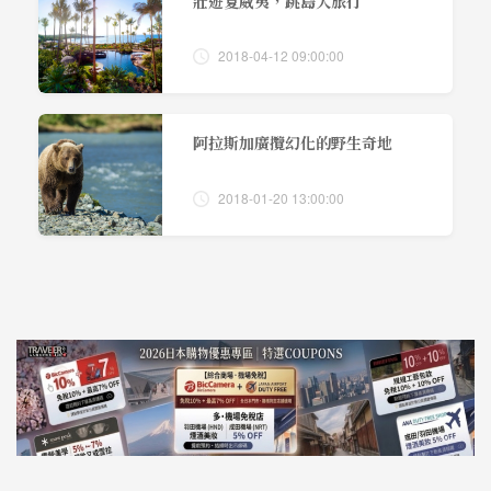
壯遊夏威夷，跳島大旅行
2018-04-12 09:00:00
阿拉斯加廣攬幻化的野生奇地
2018-01-20 13:00:00