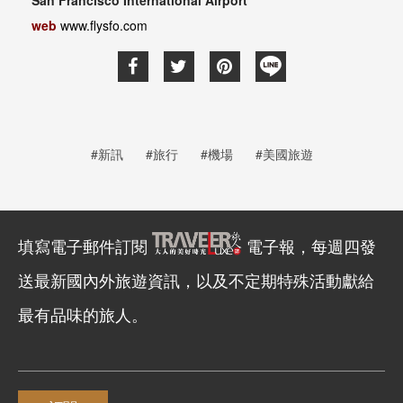
web
www.flysfo.com
#新訊
#旅行
#機場
#美國旅遊
填寫電子郵件訂閱
電子報，每週四發
送最新國內外旅遊資訊，以及不定期特殊活動獻給
最有品味的旅人。