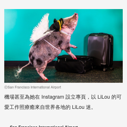
ⓒSan Francisco International Airport
機場甚至為她在 Instagram 設立專頁，以 LiLou 的可
愛工作照療癒來自世界各地的 LiLou 迷。
San Francisco International Airport