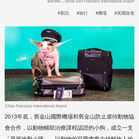
text Wei ／photo San Francisco International Airport
#新訊
#旅行
#機場
#美國旅遊
ⓒSan Francisco International Airport
2013年底，舊金山國際機場和舊金山防止虐待動物協
會合作，以動物輔助治療課程認證的小狗，成立一支
「甩尾地勤小隊」，以動物的可愛療癒力紓解旅人的