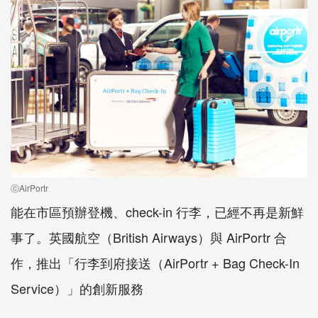
ⓒAirPortr
能在市區預辦登機、check-in 行李，已經不再是新鮮
事了。英國航空（British Airways）與 AirPortr 合
作，推出「行李到府接送（AirPortr + Bag Check-In
Service）」的創新服務