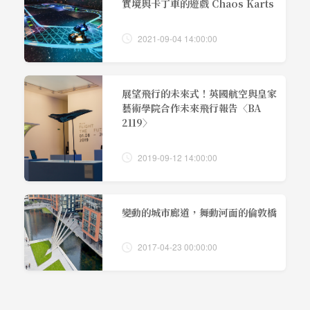
實境與卡丁車的遊戲 Chaos Karts
2021-09-04 14:00:00
展望飛行的未來式！英國航空與皇家
藝術學院合作未來飛行報告〈BA
2119〉
2019-09-12 14:00:00
變動的城市廊道，舞動河面的倫敦橋
2017-04-23 00:00:00