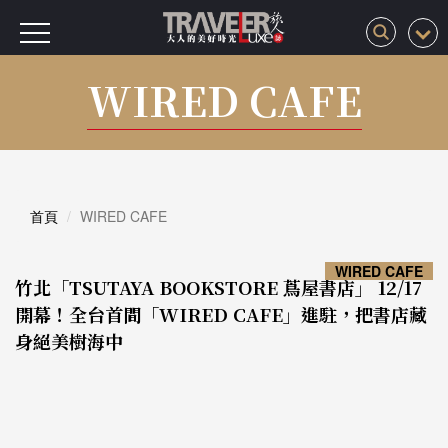
WIRED CAFE
首頁
WIRED CAFE
WIRED CAFE
竹北「TSUTAYA BOOKSTORE 蔦屋書店」 12/17
開幕！全台首間「WIRED CAFE」進駐，把書店藏
身絕美樹海中