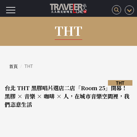
THT
首頁
THT
THT
台北 THT 黑膠唱片選店二店「Room 25」開幕！
黑膠 × 音樂 × 咖啡 × 人，在城市音樂空間裡，我
們恣意生活