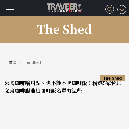
The Shed
首頁
The Shed
The Shed
來喝咖啡嚐甜點、也不能不吃咖哩飯！精選5家台北
文青咖啡廳兼售咖哩飯名單有這些