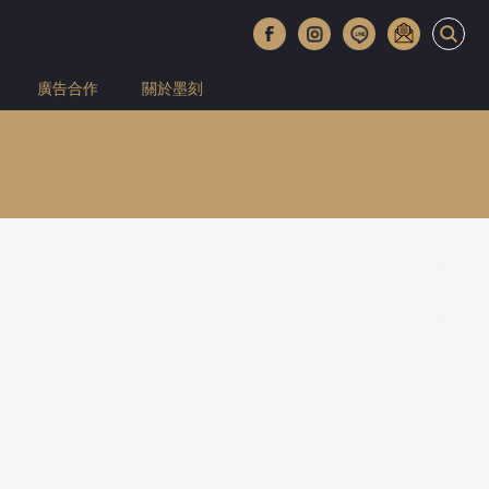
廣告合作
關於墨刻