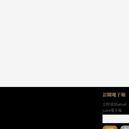
訂閱電子報
立即填寫email
Luxe電子報