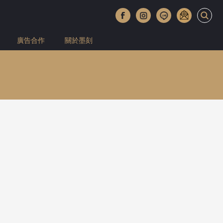
廣告合作
關於墨刻