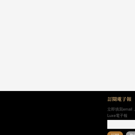
訂閱電子報
立即填寫email
Luxe電子報