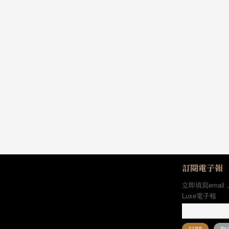
訂閱電子報
立即填寫email
Luxe電子報