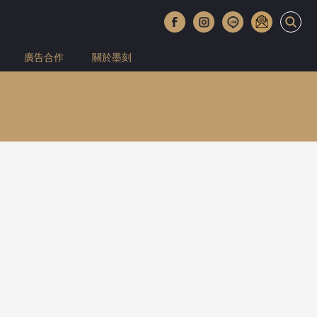
廣告合作
關於墨刻