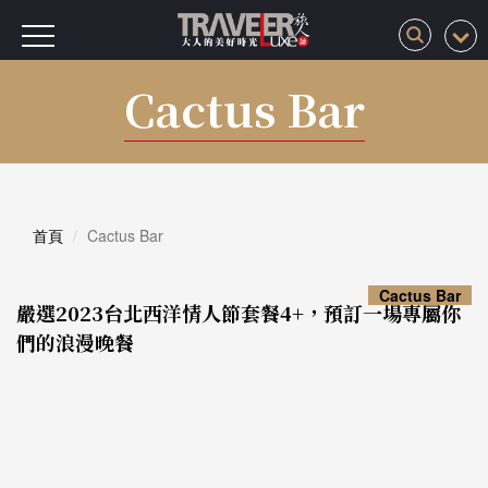
Cactus Bar
首頁
Cactus Bar
Cactus Bar
嚴選2023台北西洋情人節套餐4+，預訂一場專屬你
們的浪漫晚餐