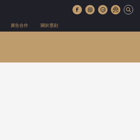
廣告合作
關於墨刻