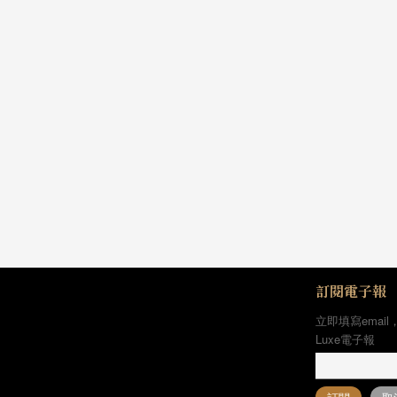
訂閱電子報
立即填寫email
Luxe電子報