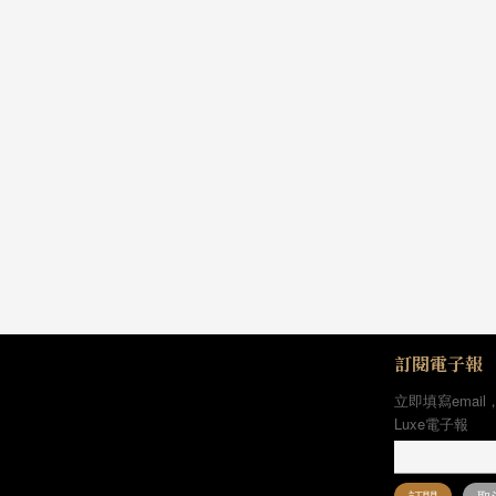
訂閱電子報
立即填寫email
Luxe電子報