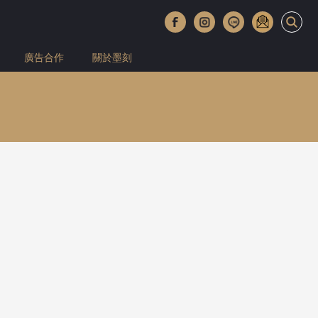
廣告合作
關於墨刻