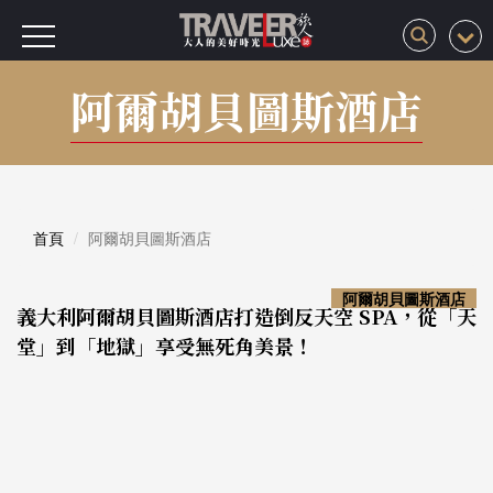
阿爾胡貝圖斯酒店
首頁
阿爾胡貝圖斯酒店
阿爾胡貝圖斯酒店
義大利阿爾胡貝圖斯酒店打造倒反天空 SPA，從「天
堂」到「地獄」享受無死角美景！