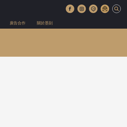
廣告合作
關於墨刻