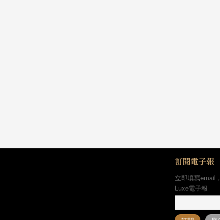
訂閱電子報
立即填寫email
Luxe電子報