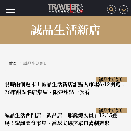
誠品生活新店
首頁
誠品生活新店
誠品生活新店
限時兩個週末！誠品生活新店甜點人市場6/12開跑：
26家甜點名店集結、限定甜點一次看
誠品生活新店
誠品生活西門店、武昌店「耶誕總動員」12/15登
場！聖誕美食市集、喬瑟夫爆笑單口喜劇齊聚