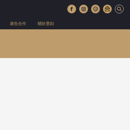
廣告合作
關於墨刻