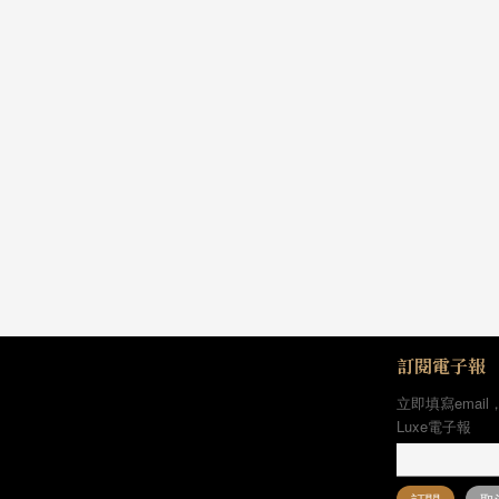
訂閱電子報
立即填寫email
Luxe電子報