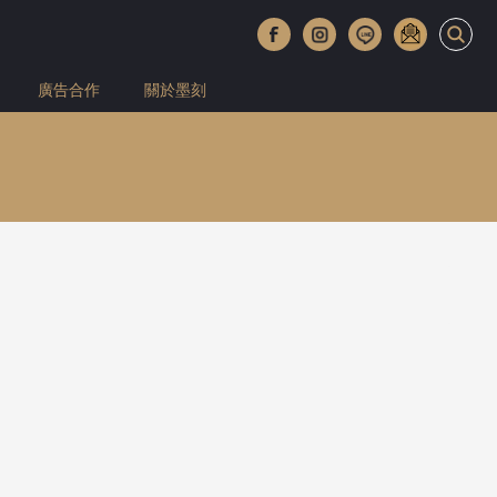
廣告合作
關於墨刻