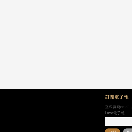
訂閱電子報
立即填寫email
Luxe電子報