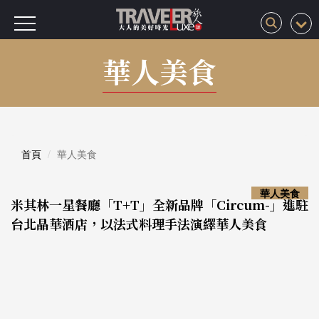
華人美食
首頁
華人美食
華人美食
米其林一星餐廳「T+T」全新品牌「Circum-」進駐
台北晶華酒店，以法式料理手法演繹華人美食