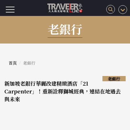
老銀行
首頁
老銀行
老銀行
新加坡老銀行華麗改建精緻酒店「21
Carpenter」！重新詮釋獅城經典，連結在地過去
與未來