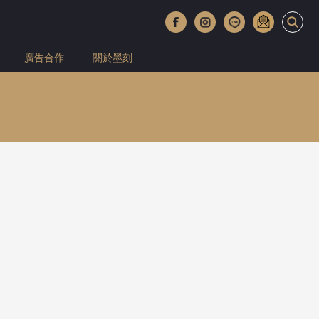
廣告合作
關於墨刻