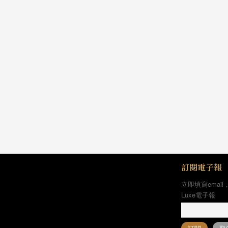
訂閱電子報
立即填寫email
Luxe電子報