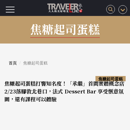
焦糖起司蛋糕
首頁
焦糖起司蛋糕
焦糖起司蛋糕
焦糖起司蛋糕打響知名度！「承繼」首間實體概念店
2/23落腳敦北巷口，法式 Dessert Bar 享受愜意氛
圍，還有課程可以體驗