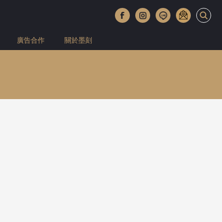
廣告合作
關於墨刻