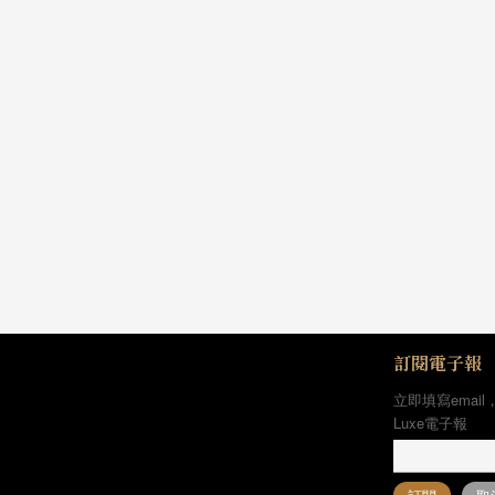
訂閱電子報
立即填寫email
Luxe電子報