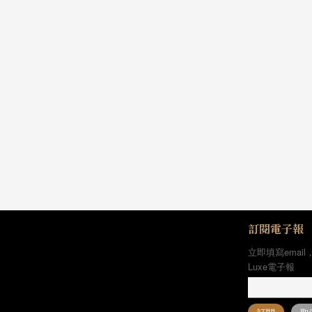
訂閱電子報
立即填寫email
Luxe電子報