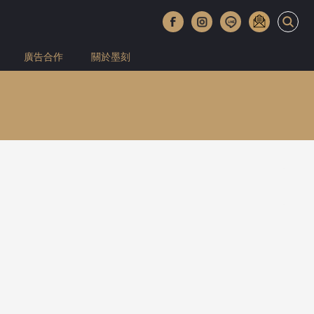
廣告合作
關於墨刻