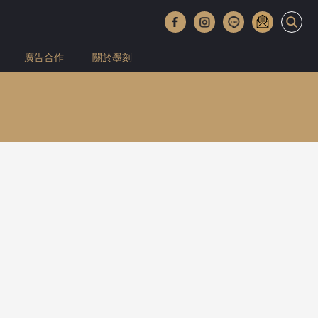
廣告合作
關於墨刻