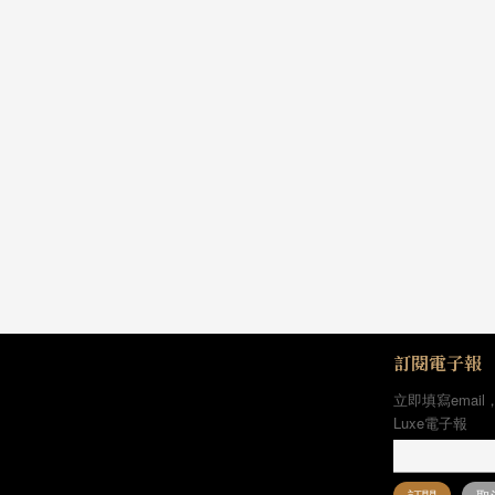
訂閱電子報
立即填寫email
Luxe電子報