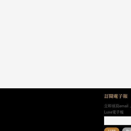
訂閱電子報
立即填寫email
Luxe電子報