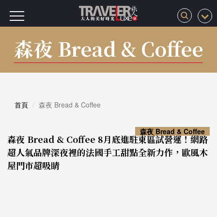
森夜 Bread & Coffee
首頁
森夜 Bread & Coffee
森夜 Bread & Coffee
森夜 Bread & Coffee 8月底進駐東區試營運！網路
超人氣品牌深夜裡的法國手工甜點全新力作，歐風木
屋門市超吸睛