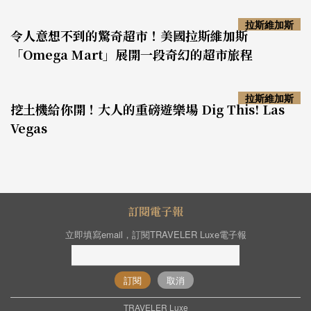
拉斯維加斯
令人意想不到的驚奇超市！美國拉斯維加斯
「Omega Mart」展開一段奇幻的超市旅程
拉斯維加斯
挖土機給你開！大人的重磅遊樂場 Dig This! Las
Vegas
訂閱電子報
立即填寫email，訂閱TRAVELER Luxe電子報
訂閱
取消
TRAVELER Luxe