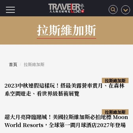
拉斯維加斯
首頁
拉斯維加斯
拉斯維加斯
2023中秋連假這樣玩！搭最美露營車賞月、在森林
系空間遊走、看世界級藝術展覽
拉斯維加斯
超大月亮降臨賭城！美國拉斯維加斯必拍地標 Moon
World Resorts，全球第一間月球酒店2027年登場