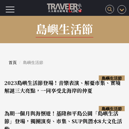
島嶼生活節
首頁
島嶼生活節
島嶼生活節
2023島嶼生活節登場！音樂表演、解憂市集、實境
解謎三大亮點，一同享受北海岸的仲夏
島嶼生活節
為期一個月與海愜遊！基隆和平島公園「島嶼生活
節」登場，獨團演奏、市集、SUP與潛水8大文化活
動