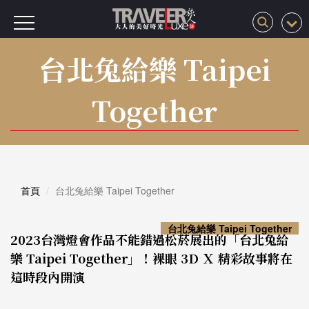
台北兔給樂 Taipei
Together
首頁
台北兔給樂 Taipei Together
台北兔給樂 Taipei Together
2023台灣燈會作品不能錯過松菸展出的「台北兔給
樂 Taipei Together」！裸眼 3D Ｘ 精彩故事將在
這時段內開演