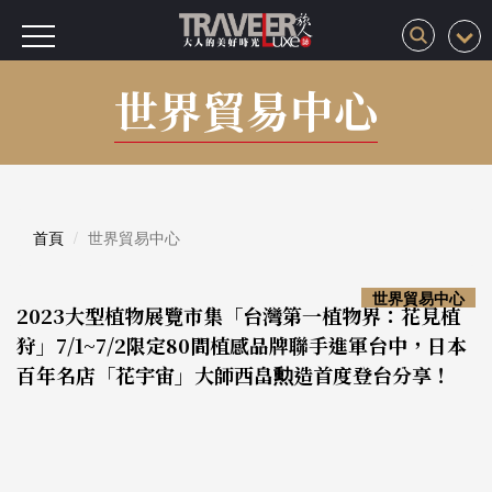
世界貿易中心
首頁
世界貿易中心
世界貿易中心
2023大型植物展覽市集「台灣第一植物界：花見植
狩」7/1~7/2限定80間植感品牌聯手進軍台中，日本
百年名店「花宇宙」大師西畠勲造首度登台分享！