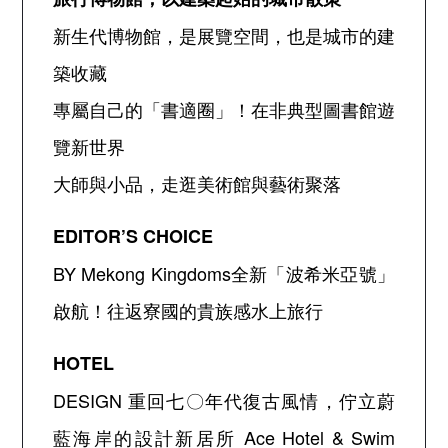
新生代博物館，是展覽空間，也是城市的建
築收藏
專屬自己的「書適圈」！在非典型圖書館遊
覽新世界
大師與小品，走逛美術館與藝術聚落
EDITOR’S CHOICE
BY Mekong Kingdoms
全新「波希米亞號」
啟航！往返寮國的貴族感水上旅行
HOTEL
DESIGN
重回七〇年代復古風情，佇立蔚
藍海岸的設計新居所
Ace Hotel & Swim