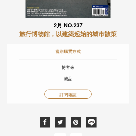
2月 NO.237
旅行博物館，以建築起始的城市散策
當期購買方式
博客來
誠品
訂閱雜誌