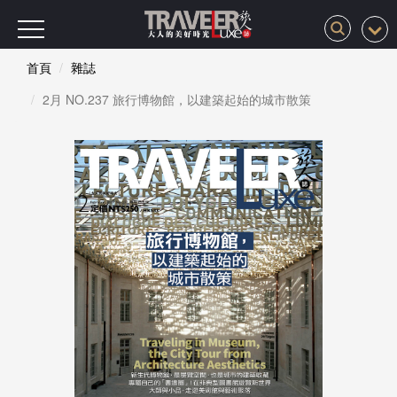
首頁
雜誌
2月 NO.237 旅行博物館，以建築起始的城市散策