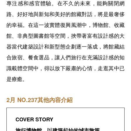
專注感和感官體驗。在不久的未來，能夠關閉網
路、好好地與新知和美好的館藏對話，將是最奢侈
的幸福。在這一波實體復興風潮中，博物館、收藏
館、非典型圖書館等空間，挾帶著富有設計感的大
器當代建築設計和新型態企劃逐一落成，將館藏結
合旅宿、餐食選品，讓人們旅行在充滿設計感的知
識載體空間中，得以放下嚴肅的心情，走逛其中已
是療癒。
2月 NO.237其他內容介紹
COVER STORY
旅行博物館，以建築起始的城市散策