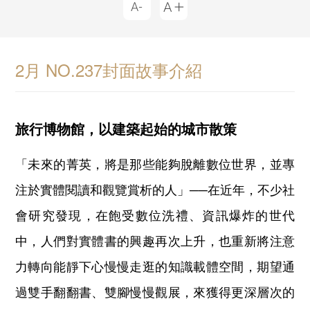
2月 NO.237封面故事介紹
旅行博物館，以建築起始的城市散策
「未來的菁英，將是那些能夠脫離數位世界，並專
注於實體閱讀和觀覽賞析的人」──在近年，不少社
會研究發現，在飽受數位洗禮、資訊爆炸的世代
中，人們對實體書的興趣再次上升，也重新將注意
力轉向能靜下心慢慢走逛的知識載體空間，期望通
過雙手翻翻書、雙腳慢慢觀展，來獲得更深層次的