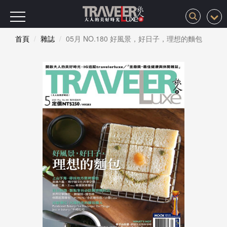
首頁
雜誌
05月 NO.180 好風景，好日子，理想的麵包