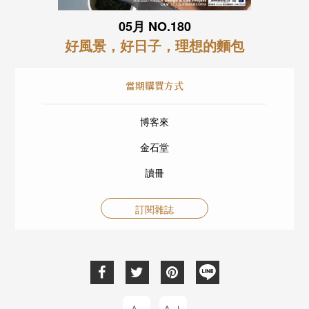
05月 NO.180
好風景，好日子，理想的麵包
當期購買方式
博客來
金石堂
讀冊
訂閱雜誌