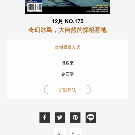
12月 NO.175
奇幻冰島，大自然的探祕基地
當期購買方式
博客來
金石堂
訂閱雜誌