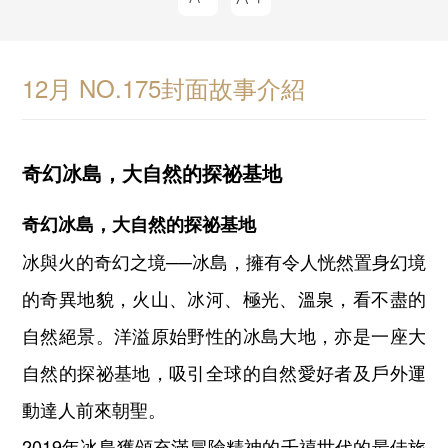
12月 NO.175封面故事介紹
奇幻冰島，大自然的探祕基地
奇幻冰島，大自然的探祕基地
冰與火的奇幻之境──冰島，擁有令人恍然置身幻境
的奇異地貌，火山、冰河、極光、溫泉，看不盡的
自然絕景。洋溢原始野性的冰島大地，亦是一座大
自然的探祕基地，吸引全球的自然愛好者及戶外運
動達人前來朝聖。
2019年冰島獲頒充滿冒險精神的千禧世代的最佳旅