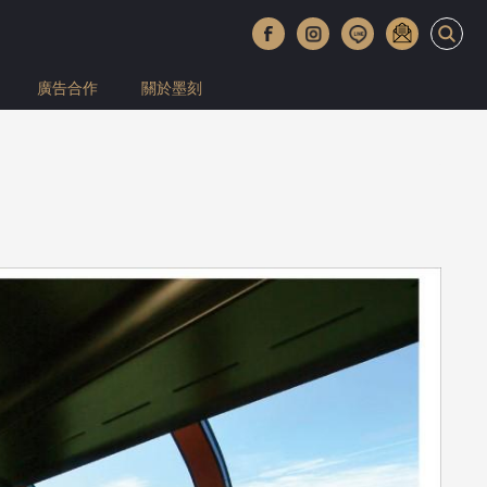
廣告合作
關於墨刻