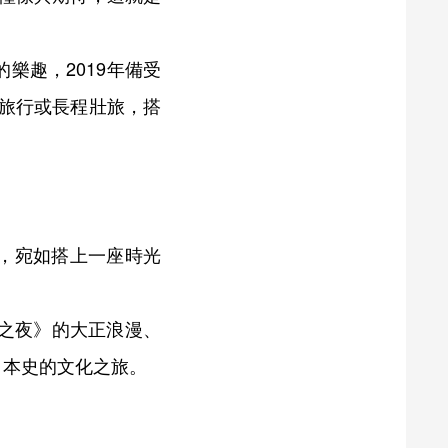
樂趣，2019年備受
旅行或長程壯旅，搭
。
，宛如搭上一座時光
之夜》的大正浪漫、
日本史的文化之旅。